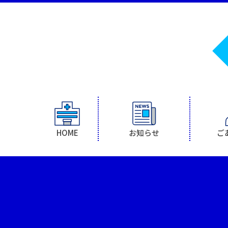
HOME
お知らせ
ご