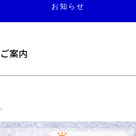
お知らせ
のご案内
す。