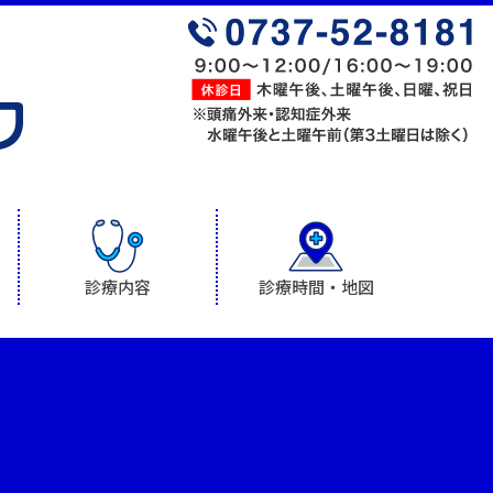
診療内容
診療時間・地図