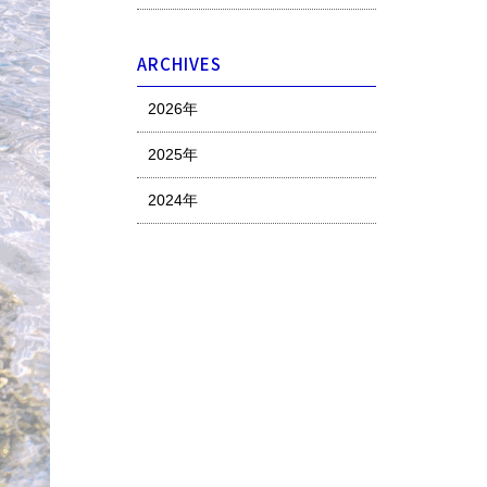
ARCHIVES
2026年
2025年
2024年