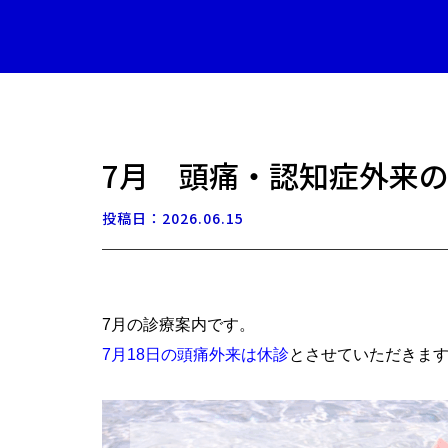
7月 頭痛・認知症外来
投稿日：2026.06.15
7月の診療案内です。
7月18日の頭痛外来は休診
とさせていただきま