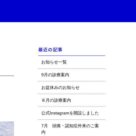
最近の記事
お知らせ一覧
9月の診療案内
お盆休みのお知らせ
８月の診療案内
公式Instagramを開設しました
7月 頭痛・認知症外来のご案
内